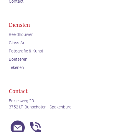
Contact
Diensten
Beeldhouwen
Glass-Art
Fotografie & Kunst
Boetseren
Tekenen
Contact
Fokjesweg 20
3752 LT, Bunschoten - Spakenburg